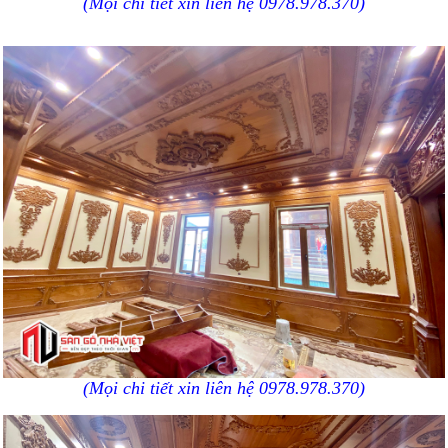
(Mọi chi tiết xin liên hệ 0978.978.370)
(Mọi chi tiết xin liên hệ 0978.978.370)