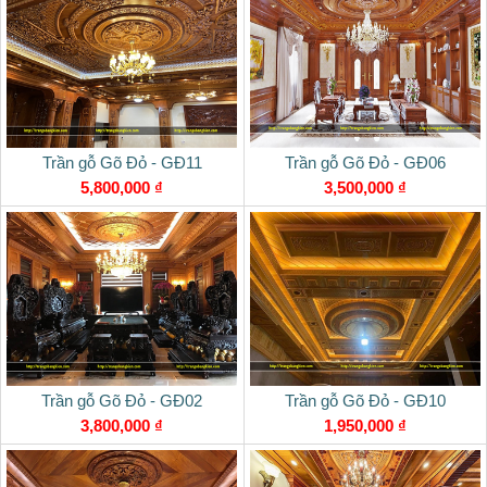
Trần gỗ Gõ Đỏ - GĐ11
Trần gỗ Gõ Đỏ - GĐ06
5,800,000 ₫
3,500,000 ₫
Trần gỗ Gõ Đỏ - GĐ02
Trần gỗ Gõ Đỏ - GĐ10
3,800,000 ₫
1,950,000 ₫