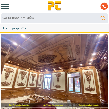
Trần gỗ gõ đỏ