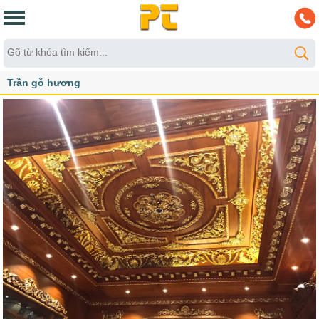
Trần gỗ hương